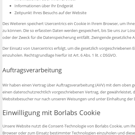
Informationen über Ihr Endgerät
Zeitpunkt Ihres Besuchs auf der Website
Des Weiteren speichert Usercentrics ein Cookie in Ihrem Browser, um Ihne
zu können. Die so erfassten Daten werden gespeichert, bis Sie uns zur Lös
oder der Zweck für die Datenspeicherung entfällt. Zwingende gesetzliche
Der Einsatz von Usercentrics erfolgt, um die gesetzlich vorgeschriebenen 
einzuholen. Rechtsgrundlage hierfür ist Art. 6 Abs. 1 lit. c DSGVO.
Auftragsverarbeitung
Wir haben einen Vertrag über Auftragsverarbeitung (AVV) mit dem oben ge
einen datenschutzrechtlich vorgeschriebenen Vertrag, der gewährleistet,
Websitebesucher nur nach unseren Weisungen und unter Einhaltung der 
Einwilligung mit Borlabs Cookie
Unsere Website nutzt die Consent-Technologie von Borlabs Cookie, um Ihr
Browser oder zum Einsatz bestimmter Technologien einzuholen und dies