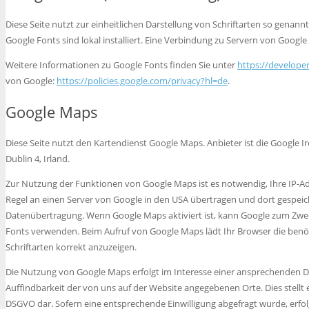
Diese Seite nutzt zur einheitlichen Darstellung von Schriftarten so genann
Google Fonts sind lokal installiert. Eine Verbindung zu Servern von Google 
Weitere Informationen zu Google Fonts finden Sie unter
https://develope
von Google:
https://policies.google.com/privacy?hl=de
.
Google Maps
Diese Seite nutzt den Kartendienst Google Maps. Anbieter ist die Google I
Dublin 4, Irland.
Zur Nutzung der Funktionen von Google Maps ist es notwendig, Ihre IP-Ad
Regel an einen Server von Google in den USA übertragen und dort gespeiche
Datenübertragung. Wenn Google Maps aktiviert ist, kann Google zum Zweck
Fonts verwenden. Beim Aufruf von Google Maps lädt Ihr Browser die benö
Schriftarten korrekt anzuzeigen.
Die Nutzung von Google Maps erfolgt im Interesse einer ansprechenden Da
Auffindbarkeit der von uns auf der Website angegebenen Orte. Dies stellt ein
DSGVO dar. Sofern eine entsprechende Einwilligung abgefragt wurde, erfolg