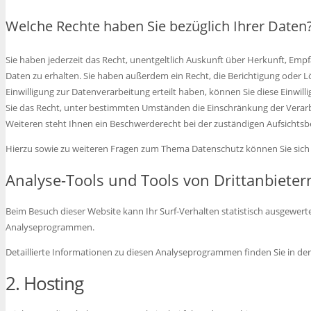
Welche Rechte haben Sie bezüglich Ihrer Daten
Sie haben jederzeit das Recht, unentgeltlich Auskunft über Herkunft, E
Daten zu erhalten. Sie haben außerdem ein Recht, die Berichtigung oder L
Einwilligung zur Datenverarbeitung erteilt haben, können Sie diese Einwil
Sie das Recht, unter bestimmten Umständen die Einschränkung der Verar
Weiteren steht Ihnen ein Beschwerderecht bei der zuständigen Aufsichtsb
Hierzu sowie zu weiteren Fragen zum Thema Datenschutz können Sie sich 
Analyse-Tools und Tools von Dritt­anbieter
Beim Besuch dieser Website kann Ihr Surf-Verhalten statistisch ausgewer
Analyseprogrammen.
Detaillierte Informationen zu diesen Analyseprogrammen finden Sie in de
2. Hosting