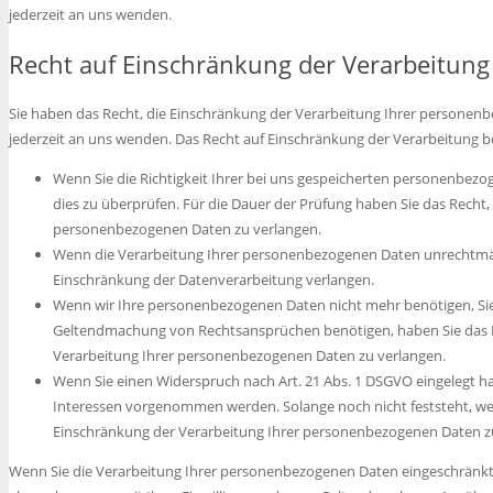
jederzeit an uns wenden.
Recht auf Einschränkung der Verarbeitung
Sie haben das Recht, die Einschränkung der Verarbeitung Ihrer personenb
jederzeit an uns wenden. Das Recht auf Einschränkung der Verarbeitung be
Wenn Sie die Richtigkeit Ihrer bei uns gespeicherten personenbezog
dies zu überprüfen. Für die Dauer der Prüfung haben Sie das Recht,
personenbezogenen Daten zu verlangen.
Wenn die Verarbeitung Ihrer personenbezogenen Daten unrechtmäß
Einschränkung der Datenverarbeitung verlangen.
Wenn wir Ihre personenbezogenen Daten nicht mehr benötigen, Sie
Geltendmachung von Rechtsansprüchen benötigen, haben Sie das Re
Verarbeitung Ihrer personenbezogenen Daten zu verlangen.
Wenn Sie einen Widerspruch nach Art. 21 Abs. 1 DSGVO eingelegt 
Interessen vorgenommen werden. Solange noch nicht feststeht, wes
Einschränkung der Verarbeitung Ihrer personenbezogenen Daten z
Wenn Sie die Verarbeitung Ihrer personenbezogenen Daten eingeschränkt 