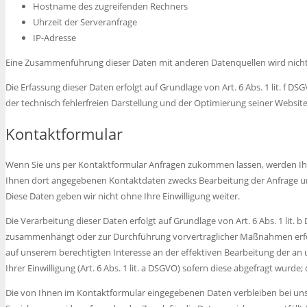
Hostname des zugreifenden Rechners
Uhrzeit der Serveranfrage
IP-Adresse
Eine Zusammenführung dieser Daten mit anderen Datenquellen wird nic
Die Erfassung dieser Daten erfolgt auf Grundlage von Art. 6 Abs. 1 lit. f D
der technisch fehlerfreien Darstellung und der Optimierung seiner Website
Kontaktformular
Wenn Sie uns per Kontaktformular Anfragen zukommen lassen, werden Ih
Ihnen dort angegebenen Kontaktdaten zwecks Bearbeitung der Anfrage und
Diese Daten geben wir nicht ohne Ihre Einwilligung weiter.
Die Verarbeitung dieser Daten erfolgt auf Grundlage von Art. 6 Abs. 1 lit. 
zusammenhängt oder zur Durchführung vorvertraglicher Maßnahmen erforder
auf unserem berechtigten Interesse an der effektiven Bearbeitung der an un
Ihrer Einwilligung (Art. 6 Abs. 1 lit. a DSGVO) sofern diese abgefragt wurde; 
Die von Ihnen im Kontaktformular eingegebenen Daten verbleiben bei uns, 