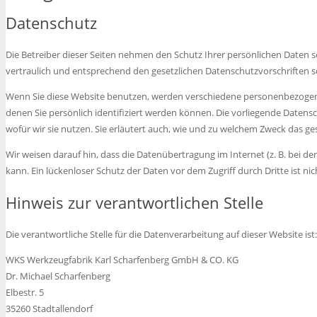
Datenschutz
Die Betreiber dieser Seiten nehmen den Schutz Ihrer persönlichen Daten
vertraulich und entsprechend den gesetzlichen Datenschutzvorschriften s
Wenn Sie diese Website benutzen, werden verschiedene personenbezoge
denen Sie persönlich identifiziert werden können. Die vorliegende Datens
wofür wir sie nutzen. Sie erläutert auch, wie und zu welchem Zweck das ge
Wir weisen darauf hin, dass die Datenübertragung im Internet (z. B. bei d
kann. Ein lückenloser Schutz der Daten vor dem Zugriff durch Dritte ist nic
Hinweis zur verantwortlichen Stelle
Die verantwortliche Stelle für die Datenverarbeitung auf dieser Website ist:
WKS Werkzeugfabrik Karl Scharfenberg GmbH & CO. KG
Dr. Michael Scharfenberg
Elbestr. 5
35260 Stadtallendorf