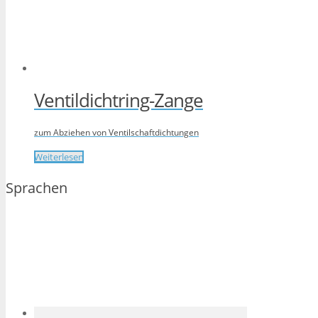
Ventildichtring-Zange
zum Abziehen von Ventilschaftdichtungen
Weiterlesen
Sprachen