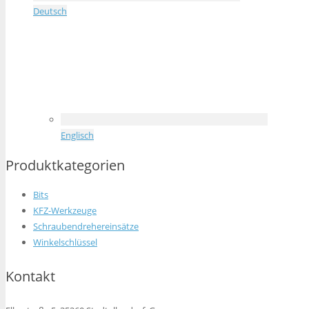
Deutsch
Englisch
Produktkategorien
Bits
KFZ-Werkzeuge
Schraubendrehereinsätze
Winkelschlüssel
Kontakt