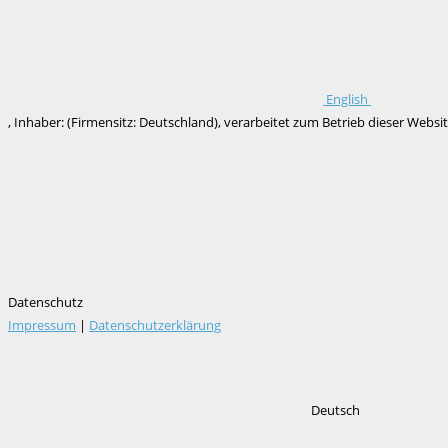
English
, Inhaber: (Firmensitz: Deutschland), verarbeitet zum Betrieb dieser We
Datenschutz
Impressum
|
Datenschutzerklärung
Deutsch