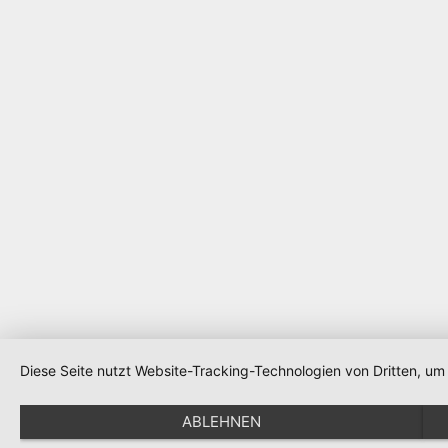
Diese Seite nutzt Website-Tracking-Technologien von Dritten, u
ABLEHNEN