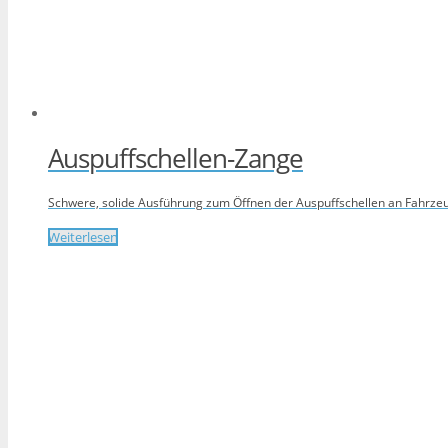
Auspuffschellen-Zange
Schwere, solide Ausführung zum Öffnen der Auspuffschellen an Fahrz
Weiterlesen