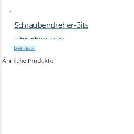
Schraubendreher-Bits
für Innensechskantschrauben
Weiterlesen
Ähnliche Produkte