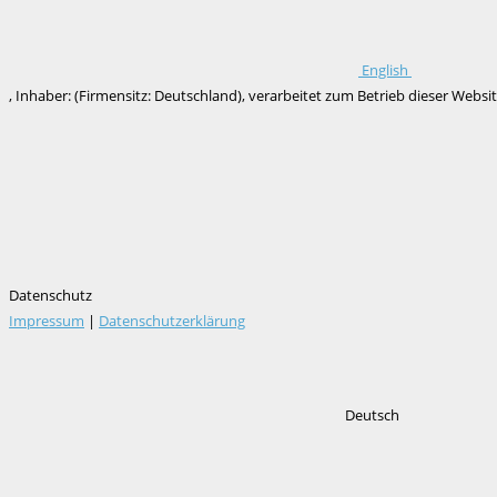
English
, Inhaber: (Firmensitz: Deutschland), verarbeitet zum Betrieb dieser We
Datenschutz
Impressum
|
Datenschutzerklärung
Deutsch