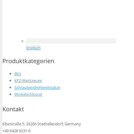
Englisch
Produktkategorien
Bits
KFZ-Werkzeuge
Schraubendrehereinsätze
Winkelschlüssel
Kontakt
Elbestraße 5, 35260 Stadtallendorf, Germany
+49 6428 9231-0