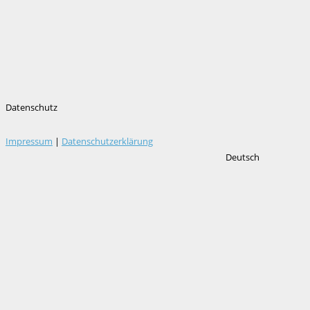
Datenschutz
Impressum
|
Datenschutzerklärung
Deutsch