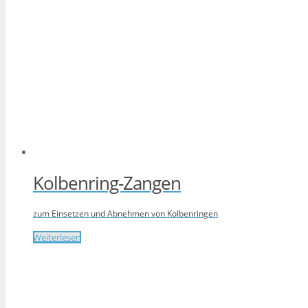
Kolbenring-Zangen
zum Einsetzen und Abnehmen von Kolbenringen
Weiterlesen