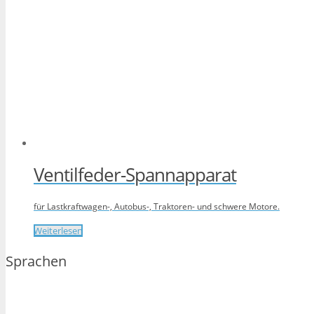
Ventilfeder-Spannapparat
für Lastkraftwagen-, Autobus-, Traktoren- und schwere Motore.
Weiterlesen
Sprachen