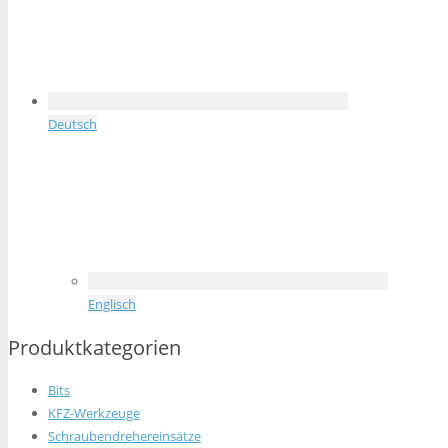
Deutsch
Englisch
Produktkategorien
Bits
KFZ-Werkzeuge
Schraubendrehereinsätze