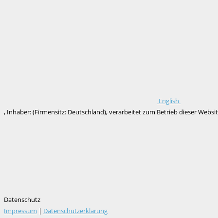
English
, Inhaber: (Firmensitz: Deutschland), verarbeitet zum Betrieb dieser We
Datenschutz
Impressum
|
Datenschutzerklärung