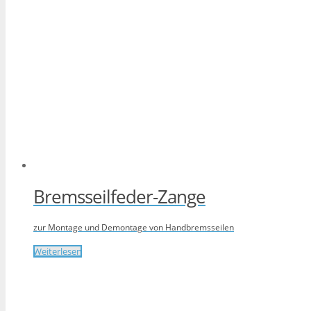
Bremsseilfeder-Zange
zur Montage und Demontage von Handbremsseilen
Weiterlesen