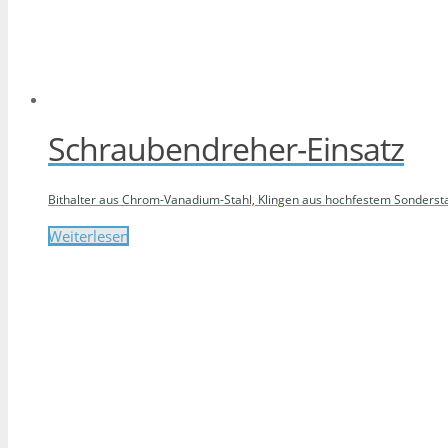
Schraubendreher-Einsatz
Bithalter aus Chrom-Vanadium-Stahl, Klingen aus hochfestem Sonderst
Weiterlesen