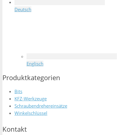
Deutsch
Englisch
Produktkategorien
Bits
KFZ-Werkzeuge
Schraubendrehereinsätze
Winkelschlüssel
Kontakt