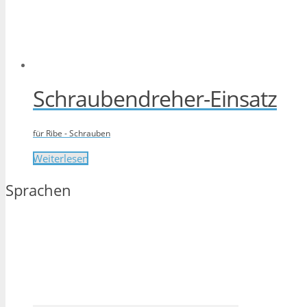
Schraubendreher-Einsatz
für Ribe - Schrauben
Weiterlesen
Sprachen