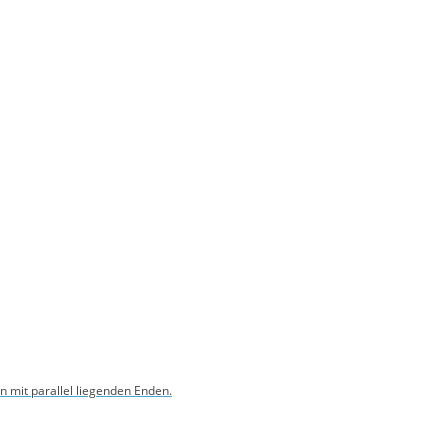
 mit parallel liegenden Enden.