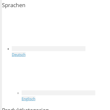
Sprachen
Deutsch
Englisch
Produktkategorien