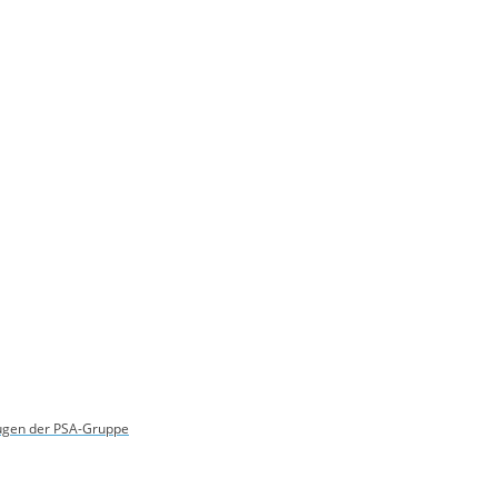
eugen der PSA-Gruppe