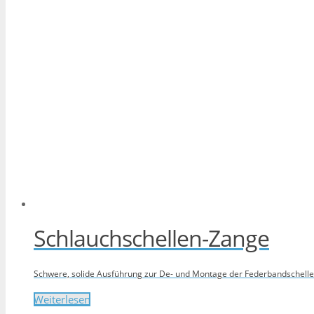
Schlauchschellen-Zange
Schwere, solide Ausführung zur De- und Montage der Federbandschellen
Weiterlesen