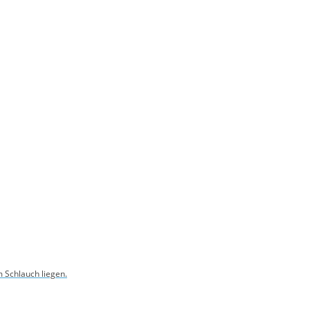
 Schlauch liegen.